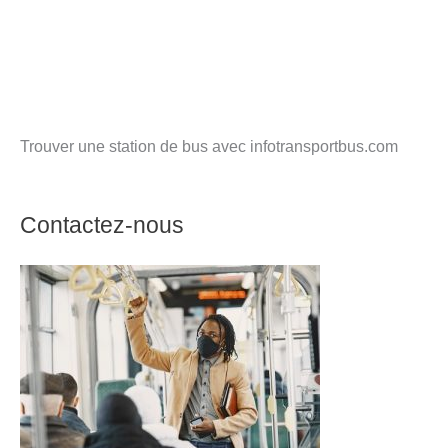
Trouver une station de bus avec infotransportbus.com
Contactez-nous