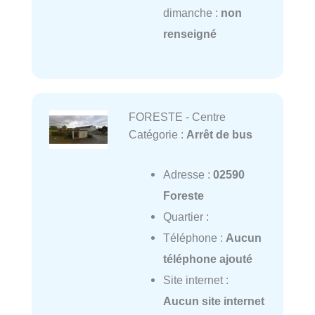
dimanche :
non
renseigné
FORESTE - Centre
Catégorie :
Arrêt de bus
Adresse :
02590
Foreste
Quartier :
Téléphone :
Aucun
téléphone ajouté
Site internet :
Aucun site internet