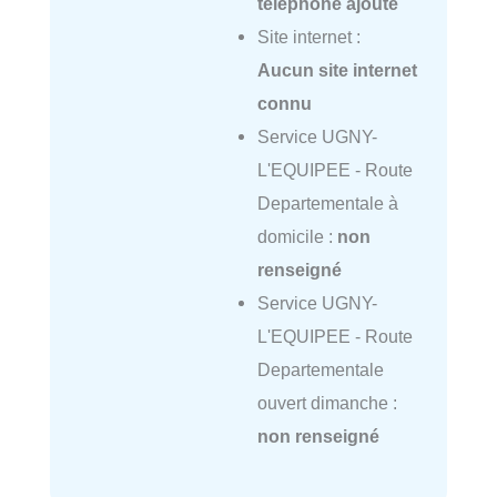
téléphone ajouté
Site internet :
Aucun site internet
connu
Service UGNY-
L'EQUIPEE - Route
Departementale à
domicile :
non
renseigné
Service UGNY-
L'EQUIPEE - Route
Departementale
ouvert dimanche :
non renseigné