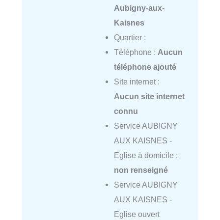
Aubigny-aux-
Kaisnes
Quartier :
Téléphone :
Aucun
téléphone ajouté
Site internet :
Aucun site internet
connu
Service AUBIGNY
AUX KAISNES -
Eglise à domicile :
non renseigné
Service AUBIGNY
AUX KAISNES -
Eglise ouvert