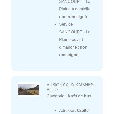
SANCOURT - La
Plaine à domicile :
non renseigné
Service
SANCOURT - La
Plaine ouvert
dimanche :
non
renseigné
AUBIGNY AUX KAISNES -
Eglise
Catégorie :
Arrêt de bus
Adresse :
02590