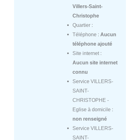
Villers-Saint-
Christophe
Quartier :
Téléphone :
Aucun
téléphone ajouté
Site internet :
Aucun site internet
connu
Service VILLERS-
SAINT-
CHRISTOPHE -
Eglise à domicile :
non renseigné
Service VILLERS-
SAINT-