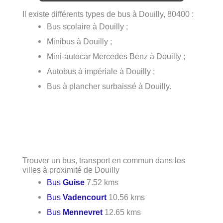
Il existe différents types de bus à Douilly, 80400 :
Bus scolaire à Douilly ;
Minibus à Douilly ;
Mini-autocar Mercedes Benz à Douilly ;
Autobus à impériale à Douilly ;
Bus à plancher surbaissé à Douilly.
Trouver un bus, transport en commun dans les
villes à proximité de Douilly
Bus
Guise
7.52 kms
Bus
Vadencourt
10.56 kms
Bus
Mennevret
12.65 kms