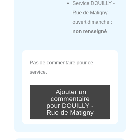
Service DOUILLY -
Rue de Matigny
ouvert dimanche :
non renseigné
Pas de commentaire pour ce
service.
Ajouter un
commentaire
pour DOUILLY -
Rue de Matigny