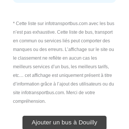
* Cette liste sur infotransportbus.com avec les bus
n’est pas exhaustive. Cette liste de bus, transport
en commun ou services liés peut comporter des
manques ou des erreurs. L’affichage sur le site ou
le classement ne reflète en aucun cas les
meilleurs services d’un bus, les meilleurs tarifs,
etc… cet affichage est uniquement présent à titre
d’information grâce à l’ajout des utilisateurs ou du
site infotransportbus.com. Merci de votre
compréhension.
Ajouter un bus à Douilly