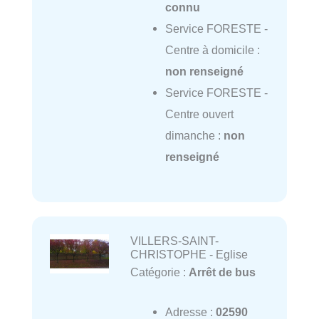
connu
Service FORESTE -
Centre à domicile :
non renseigné
Service FORESTE -
Centre ouvert
dimanche :
non
renseigné
VILLERS-SAINT-
CHRISTOPHE - Eglise
Catégorie :
Arrêt de bus
Adresse :
02590