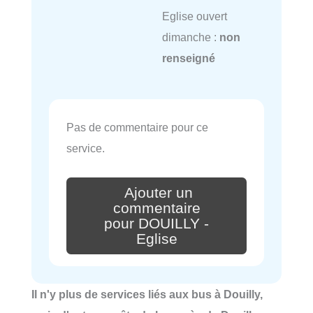
Eglise ouvert
dimanche :
non
renseigné
Pas de commentaire pour ce
service.
Ajouter un
commentaire
pour DOUILLY -
Eglise
Il n'y plus de services liés aux bus à Douilly,