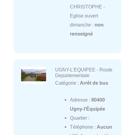
CHRISTOPHE -
Eglise ouvert
dimanche :
non
renseigné
UGNY-L'EQUIPEE - Route
Departementale
Catégorie :
Arrêt de bus
Adresse :
80400
Ugny-l'Équipée
Quartier :
Téléphone :
Aucun