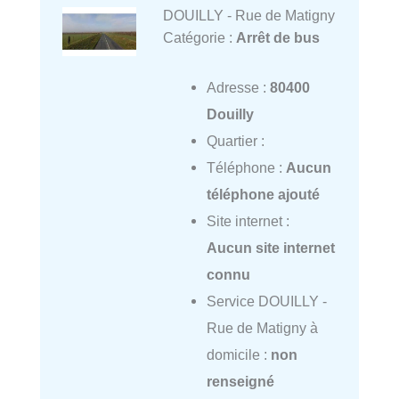
DOUILLY - Rue de Matigny
Catégorie :
Arrêt de bus
Adresse :
80400
Douilly
Quartier :
Téléphone :
Aucun
téléphone ajouté
Site internet :
Aucun site internet
connu
Service DOUILLY -
Rue de Matigny à
domicile :
non
renseigné