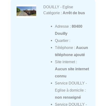
DOUILLY - Eglise
Catégorie :
Arrêt de bus
Adresse :
80400
Douilly
Quartier :
Téléphone :
Aucun
téléphone ajouté
Site internet :
Aucun site internet
connu
Service DOUILLY -
Eglise à domicile :
non renseigné
Service DOUILLY -