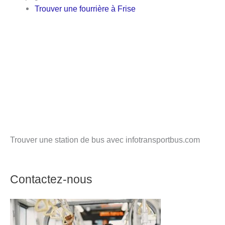
Trouver une fourrière à Frise
Trouver une station de bus avec infotransportbus.com
Contactez-nous