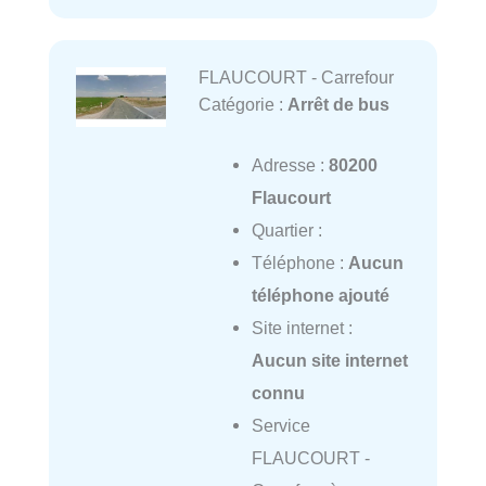
FLAUCOURT - Carrefour
Catégorie :
Arrêt de bus
Adresse :
80200
Flaucourt
Quartier :
Téléphone :
Aucun
téléphone ajouté
Site internet :
Aucun site internet
connu
Service
FLAUCOURT -