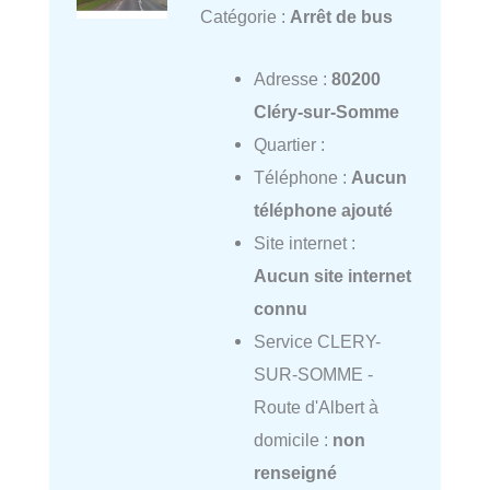
Catégorie :
Arrêt de bus
Adresse :
80200
Cléry-sur-Somme
Quartier :
Téléphone :
Aucun
téléphone ajouté
Site internet :
Aucun site internet
connu
Service CLERY-
SUR-SOMME -
Route d'Albert à
domicile :
non
renseigné