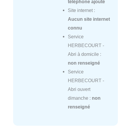
téléphone ajouté
Site internet :
Aucun site internet
connu
Service
HERBECOURT -
Abri à domicile :
non renseigné
Service
HERBECOURT -
Abri ouvert
dimanche :
non
renseigné