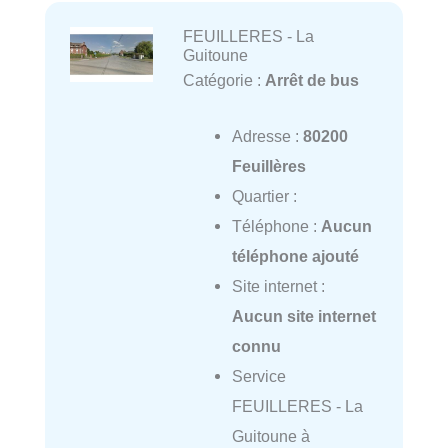
FEUILLERES - La
Guitoune
Catégorie :
Arrêt de bus
Adresse :
80200
Feuillères
Quartier :
Téléphone :
Aucun
téléphone ajouté
Site internet :
Aucun site internet
connu
Service
FEUILLERES - La
Guitoune à