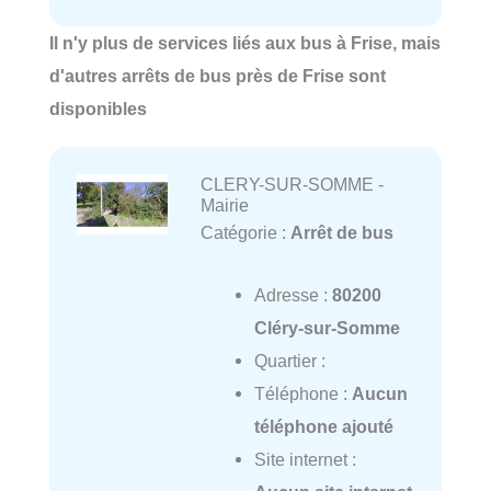
Il n'y plus de services liés aux bus à Frise, mais
d'autres arrêts de bus près de Frise sont
disponibles
CLERY-SUR-SOMME -
Mairie
Catégorie :
Arrêt de bus
Adresse :
80200
Cléry-sur-Somme
Quartier :
Téléphone :
Aucun
téléphone ajouté
Site internet :