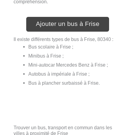
compréhension.
Ajouter un bus à Frise
Il existe différents types de bus à Frise, 80340 :
Bus scolaire à Frise ;
Minibus à Frise ;
Mini-autocar Mercedes Benz à Frise ;
Autobus à impériale à Frise ;
Bus à plancher surbaissé à Frise.
Trouver un bus, transport en commun dans les
villes à proximité de Frise