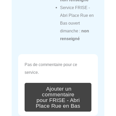
Service FRISE -
Abri Place Rue en
Bas ouvert
dimanche :
non
renseigné
Pas de commentaire pour ce
service.
Ajouter un
commentaire
pour FRISE - Abri
Place Rue en Bas