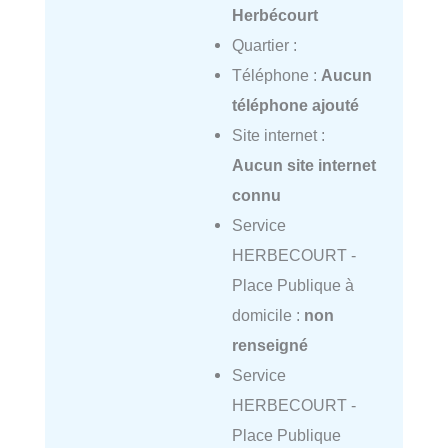
Herbécourt
Quartier :
Téléphone :
Aucun
téléphone ajouté
Site internet :
Aucun site internet
connu
Service
HERBECOURT -
Place Publique à
domicile :
non
renseigné
Service
HERBECOURT -
Place Publique