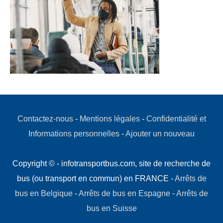
Contactez-nous
-
Mentions légales
-
Confidentialité et
Informations personnelles
-
Ajouter un nouveau
Copyright © - infotransportbus.com, site de recherche de
bus (ou transport en commun) en FRANCE -
Arrêts de
bus en Belgique
-
Arrêts de bus en Espagne
-
Arrêts de
bus en Suisse