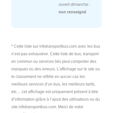
ouvert dimanche :
non renseigné
* Cette liste sur infotransportbus.com avec les bus
n’est pas exhaustive. Cette liste de bus, transport
en commun ou services liés peut comporter des
manques ou des erreurs. L’affichage sur le site ou
le classement ne reflète en aucun cas les
meilleurs services d’un bus, les meilleurs tarifs,
etc… cet affichage est uniquement présent à titre
d’information grâce à l’ajout des utilisateurs ou du
site infotransportbus.com. Merci de votre