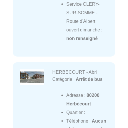
Service CLERY-
SUR-SOMME -
Route d'Albert
ouvert dimanche :
non renseigné
HERBECOURT - Abri
Catégorie :
Arrêt de bus
Adresse :
80200
Herbécourt
Quartier :
Téléphone :
Aucun