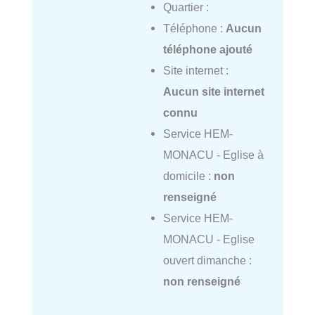
Quartier :
Téléphone :
Aucun
téléphone ajouté
Site internet :
Aucun site internet
connu
Service HEM-
MONACU - Eglise à
domicile :
non
renseigné
Service HEM-
MONACU - Eglise
ouvert dimanche :
non renseigné