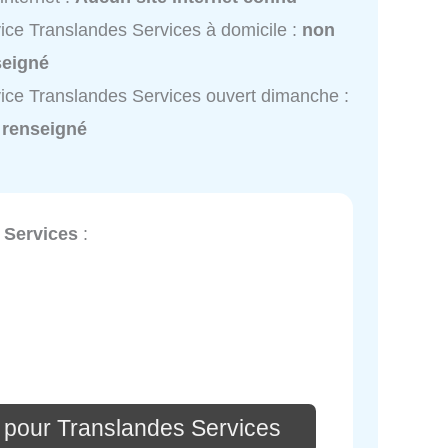
ice Translandes Services à domicile :
non
seigné
ice Translandes Services ouvert dimanche :
 renseigné
 Services
:
 pour Translandes Services