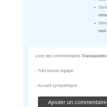
Serv
ren
Serv
non
Liste des commentaires
Translandes
- Très bonne equipe.
- Accueil sympathique.
Ajouter un commentaire