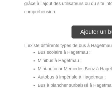
grâce à l’ajout des utilisateurs ou du site i
compréhension.
Ajouter un 
Il existe différents types de bus à Hagetmau
Bus scolaire à Hagetmau ;
Minibus à Hagetmau ;
Mini-autocar Mercedes Benz à Hage
Autobus à impériale à Hagetmau ;
Bus à plancher surbaissé à Hagetma