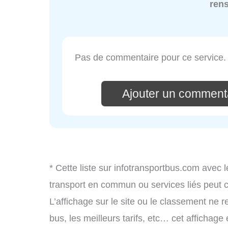
ren
Pas de commentaire pour ce service.
Ajouter un comment
* Cette liste sur infotransportbus.com avec l
transport en commun ou services liés peut
L’affichage sur le site ou le classement ne r
bus, les meilleurs tarifs, etc… cet affichage