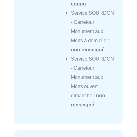
connu
Service SOURDON
- Carrefour
Monument aux
Morts à domicile :
non renseigné
Service SOURDON
- Carrefour
Monument aux
Morts ouvert
dimanche :
non
renseigné