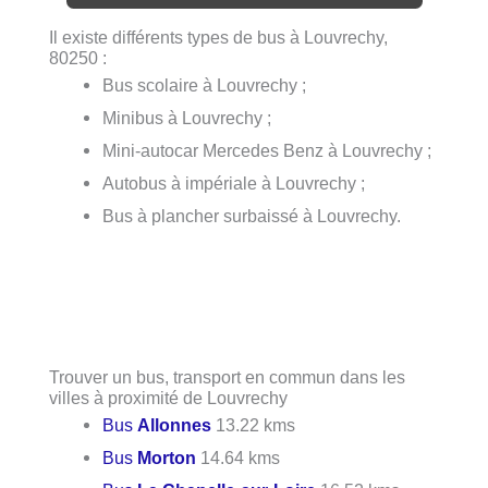
Il existe différents types de bus à Louvrechy,
80250 :
Bus scolaire à Louvrechy ;
Minibus à Louvrechy ;
Mini-autocar Mercedes Benz à Louvrechy ;
Autobus à impériale à Louvrechy ;
Bus à plancher surbaissé à Louvrechy.
Trouver un bus, transport en commun dans les
villes à proximité de Louvrechy
Bus
Allonnes
13.22 kms
Bus
Morton
14.64 kms