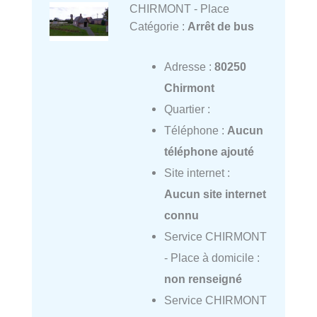
CHIRMONT - Place
Catégorie :
Arrêt de bus
Adresse :
80250
Chirmont
Quartier :
Téléphone :
Aucun
téléphone ajouté
Site internet :
Aucun site internet
connu
Service CHIRMONT
- Place à domicile :
non renseigné
Service CHIRMONT