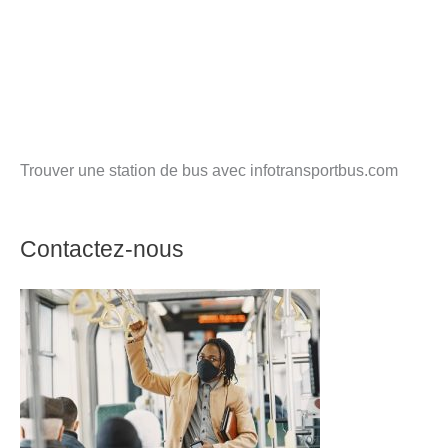
Trouver une station de bus avec infotransportbus.com
Contactez-nous