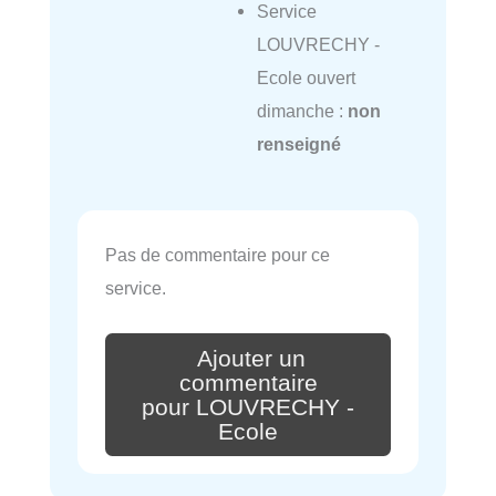
Service
LOUVRECHY -
Ecole ouvert
dimanche :
non
renseigné
Pas de commentaire pour ce
service.
Ajouter un
commentaire
pour LOUVRECHY -
Ecole