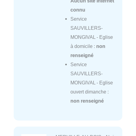
Aucun site internet
connu
Service
SAUVILLERS-
MONGIVAL - Eglise
à domicile :
non
renseigné
Service
SAUVILLERS-
MONGIVAL - Eglise
ouvert dimanche :
non renseigné