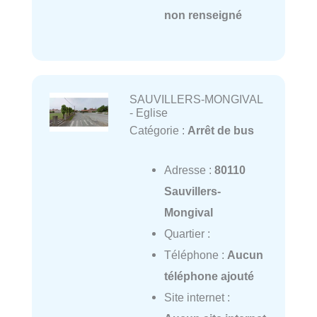
non renseigné
SAUVILLERS-MONGIVAL
- Eglise
Catégorie :
Arrêt de bus
Adresse :
80110
Sauvillers-
Mongival
Quartier :
Téléphone :
Aucun
téléphone ajouté
Site internet :