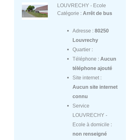
LOUVRECHY - Ecole
Catégorie :
Arrêt de bus
Adresse :
80250
Louvrechy
Quartier :
Téléphone :
Aucun
téléphone ajouté
Site internet :
Aucun site internet
connu
Service
LOUVRECHY -
Ecole à domicile :
non renseigné