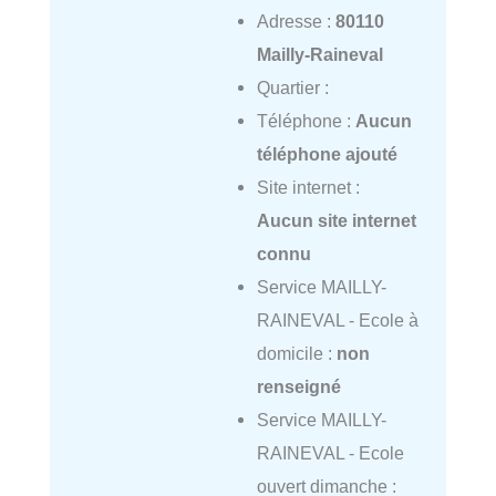
Adresse :
80110
Mailly-Raineval
Quartier :
Téléphone :
Aucun
téléphone ajouté
Site internet :
Aucun site internet
connu
Service MAILLY-
RAINEVAL - Ecole à
domicile :
non
renseigné
Service MAILLY-
RAINEVAL - Ecole
ouvert dimanche :