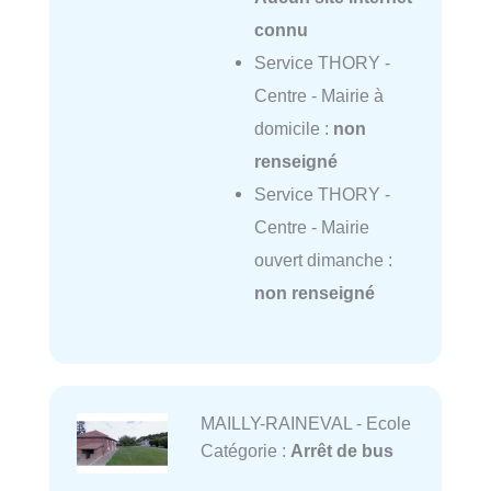
connu
Service THORY -
Centre - Mairie à
domicile :
non
renseigné
Service THORY -
Centre - Mairie
ouvert dimanche :
non renseigné
MAILLY-RAINEVAL - Ecole
Catégorie :
Arrêt de bus