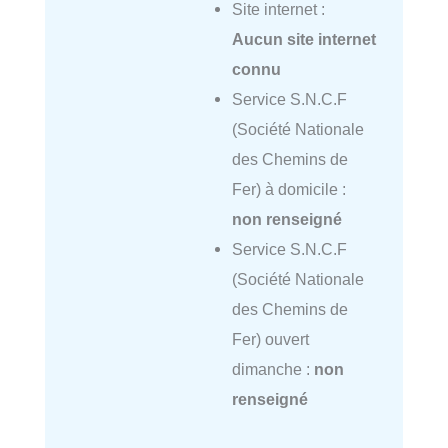
Site internet :
Aucun site internet
connu
Service S.N.C.F
(Société Nationale
des Chemins de
Fer) à domicile :
non renseigné
Service S.N.C.F
(Société Nationale
des Chemins de
Fer) ouvert
dimanche :
non
renseigné