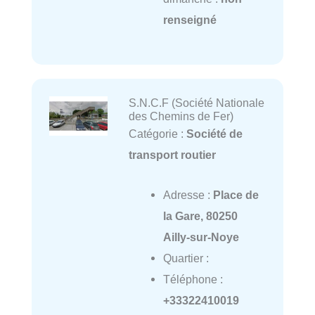
renseigné
S.N.C.F (Société Nationale
des Chemins de Fer)
Catégorie :
Société de
transport routier
Adresse :
Place de
la Gare, 80250
Ailly-sur-Noye
Quartier :
Téléphone :
+33322410019