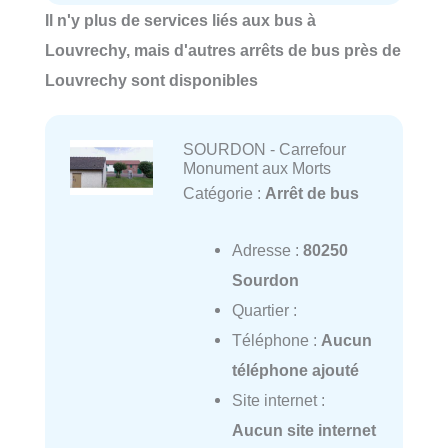
Il n'y plus de services liés aux bus à
Louvrechy, mais d'autres arrêts de bus près de
Louvrechy sont disponibles
SOURDON - Carrefour
Monument aux Morts
Catégorie :
Arrêt de bus
Adresse :
80250
Sourdon
Quartier :
Téléphone :
Aucun
téléphone ajouté
Site internet :
Aucun site internet