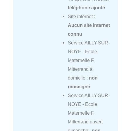
téléphone ajouté
Site internet :
Aucun site internet
connu
Service AILLY-SUR-
NOYE - Ecole
Maternelle F.
Mitterrand à
domicile :
non
renseigné
Service AILLY-SUR-
NOYE - Ecole
Maternelle F.
Mitterrand ouvert
dimanche :
non