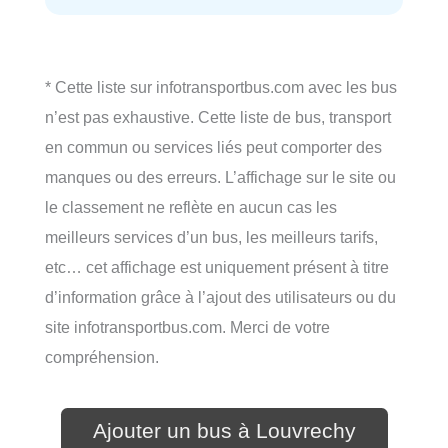
* Cette liste sur infotransportbus.com avec les bus
n’est pas exhaustive. Cette liste de bus, transport
en commun ou services liés peut comporter des
manques ou des erreurs. L’affichage sur le site ou
le classement ne reflète en aucun cas les
meilleurs services d’un bus, les meilleurs tarifs,
etc… cet affichage est uniquement présent à titre
d’information grâce à l’ajout des utilisateurs ou du
site infotransportbus.com. Merci de votre
compréhension.
Ajouter un bus à Louvrechy