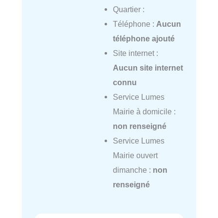
Quartier :
Téléphone :
Aucun
téléphone ajouté
Site internet :
Aucun site internet
connu
Service Lumes
Mairie à domicile :
non renseigné
Service Lumes
Mairie ouvert
dimanche :
non
renseigné