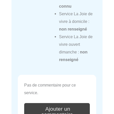
connu
Service La Joie de
vivre à domicile :
non renseigné
Service La Joie de
vivre ouvert
dimanche :
non
renseigné
Pas de commentaire pour ce
service.
Ajouter un