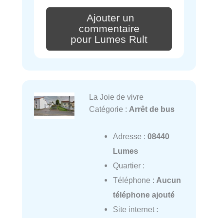
Ajouter un
commentaire
pour Lumes Rult
La Joie de vivre
Catégorie :
Arrêt de bus
Adresse :
08440
Lumes
Quartier :
Téléphone :
Aucun
téléphone ajouté
Site internet :