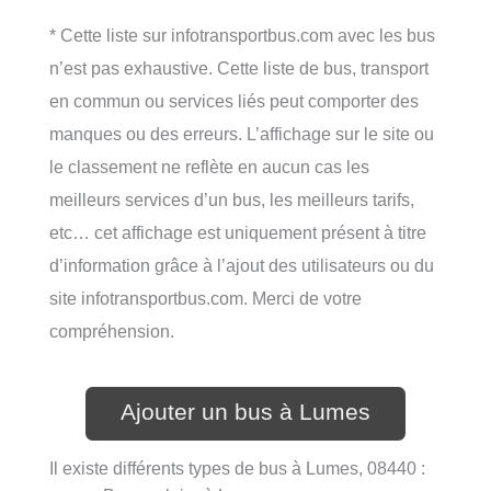
* Cette liste sur infotransportbus.com avec les bus
n’est pas exhaustive. Cette liste de bus, transport
en commun ou services liés peut comporter des
manques ou des erreurs. L’affichage sur le site ou
le classement ne reflète en aucun cas les
meilleurs services d’un bus, les meilleurs tarifs,
etc… cet affichage est uniquement présent à titre
d’information grâce à l’ajout des utilisateurs ou du
site infotransportbus.com. Merci de votre
compréhension.
Ajouter un bus à Lumes
Il existe différents types de bus à Lumes, 08440 :