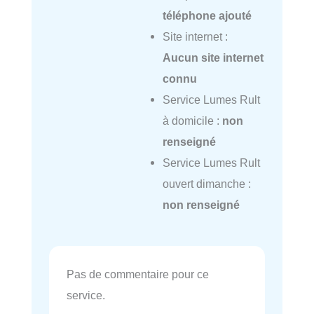
téléphone ajouté
Site internet :
Aucun site internet
connu
Service Lumes Rult
à domicile :
non
renseigné
Service Lumes Rult
ouvert dimanche :
non renseigné
Pas de commentaire pour ce
service.