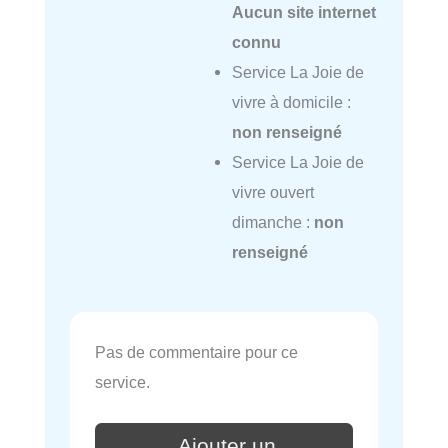
Aucun site internet
connu
Service La Joie de
vivre à domicile :
non renseigné
Service La Joie de
vivre ouvert
dimanche :
non
renseigné
Pas de commentaire pour ce
service.
Ajouter un