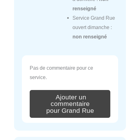
renseigné
Service Grand Rue
ouvert dimanche :
non renseigné
Pas de commentaire pour ce
service.
Ajouter un
commentaire
pour Grand Rue