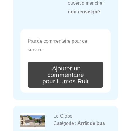
ouvert dimanche :
non renseigné
Pas de commentaire pour ce
service.
Ajouter un
commentaire
pour Lumes Rult
Le Globe
Catégorie :
Arrêt de bus