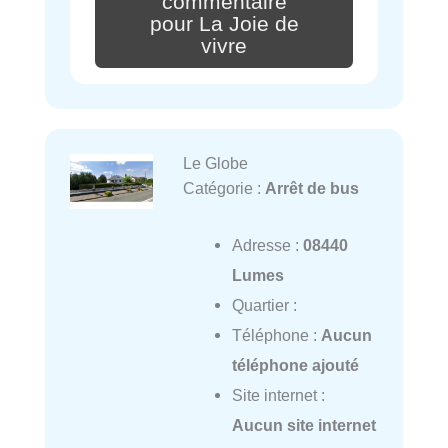
commentaire
pour La Joie de
vivre
Le Globe
Catégorie :
Arrêt de bus
Adresse :
08440
Lumes
Quartier :
Téléphone :
Aucun
téléphone ajouté
Site internet :
Aucun site internet