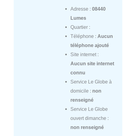
Adresse :
08440
Lumes
Quartier :
Téléphone :
Aucun
téléphone ajouté
Site internet :
Aucun site internet
connu
Service Le Globe à
domicile :
non
renseigné
Service Le Globe
ouvert dimanche :
non renseigné