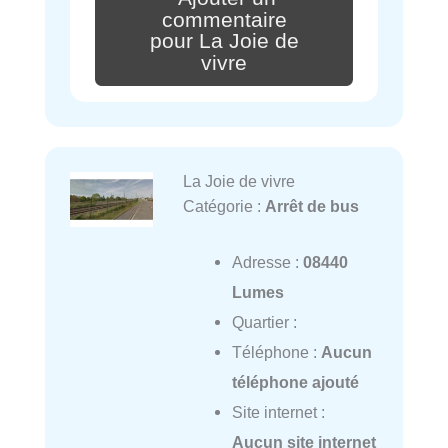
commentaire
pour La Joie de
vivre
La Joie de vivre
Catégorie :
Arrêt de bus
Adresse :
08440
Lumes
Quartier :
Téléphone :
Aucun
téléphone ajouté
Site internet :
Aucun site internet