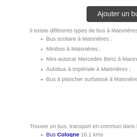
Ajouter un b
Il existe différents types de bus à Maisnière
Bus scolaire à Maisnières ;
Minibus à Maisnières ;
Mini-autocar Mercedes Benz à Maisni
Autobus à impériale à Maisnières ;
Bus à plancher surbaissé à Maisnièr
Trouver un bus, transport en commun dans le
Bus
Cologne
16.1 kms