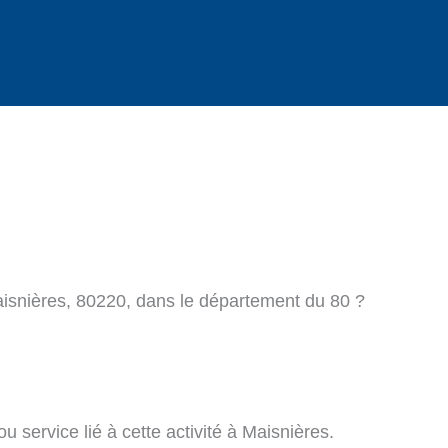
aisnières, 80220, dans le département du 80 ?
 service lié à cette activité à Maisnières.