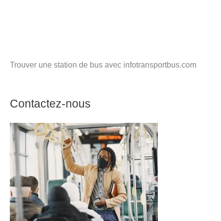
Trouver une station de bus avec infotransportbus.com
Contactez-nous