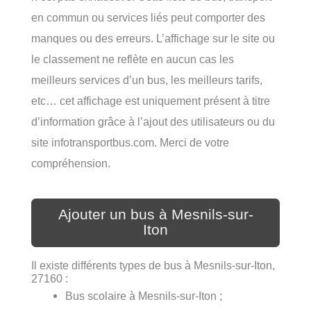
en commun ou services liés peut comporter des
manques ou des erreurs. L’affichage sur le site ou
le classement ne reflète en aucun cas les
meilleurs services d’un bus, les meilleurs tarifs,
etc… cet affichage est uniquement présent à titre
d’information grâce à l’ajout des utilisateurs ou du
site infotransportbus.com. Merci de votre
compréhension.
Ajouter un bus à Mesnils-sur-
Iton
Il existe différents types de bus à Mesnils-sur-Iton,
27160 :
Bus scolaire à Mesnils-sur-Iton ;