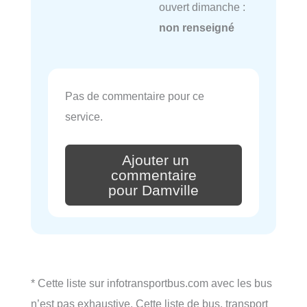
ouvert dimanche :
non renseigné
Pas de commentaire pour ce
service.
Ajouter un
commentaire
pour Damville
* Cette liste sur infotransportbus.com avec les bus
n’est pas exhaustive. Cette liste de bus, transport