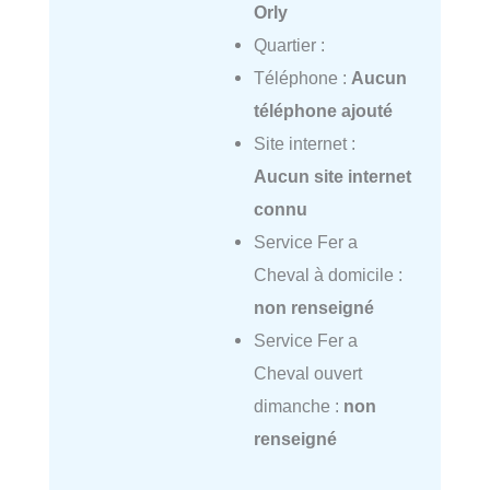
Orly
Quartier :
Téléphone :
Aucun
téléphone ajouté
Site internet :
Aucun site internet
connu
Service Fer a
Cheval à domicile :
non renseigné
Service Fer a
Cheval ouvert
dimanche :
non
renseigné