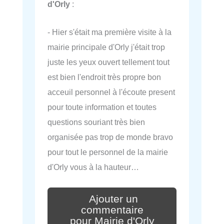
d'Orly
:
- Hier s'était ma première visite à la
mairie principale d'Orly j'était trop
juste les yeux ouvert tellement tout
est bien l'endroit très propre bon
acceuil personnel à l'écoute present
pour toute information et toutes
questions souriant très bien
organisée pas trop de monde bravo
pour tout le personnel de la mairie
d'Orly vous à la hauteur…
Ajouter un
commentaire
pour Mairie d'Orly