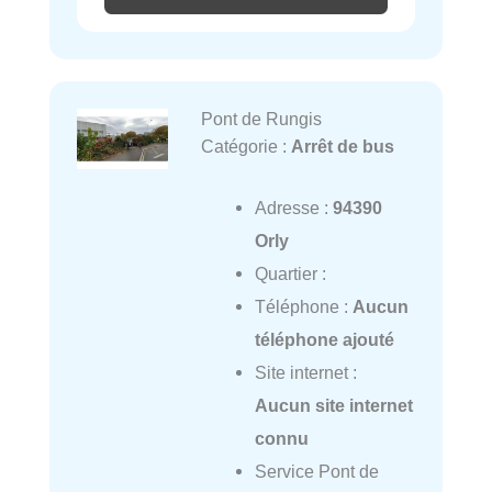
Pont de Rungis
Catégorie :
Arrêt de bus
Adresse :
94390
Orly
Quartier :
Téléphone :
Aucun
téléphone ajouté
Site internet :
Aucun site internet
connu
Service Pont de