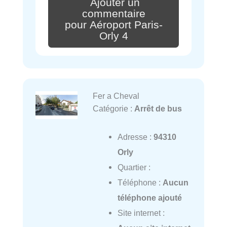
Ajouter un
commentaire
pour Aéroport Paris-
Orly 4
Fer a Cheval
Catégorie :
Arrêt de bus
Adresse :
94310
Orly
Quartier :
Téléphone :
Aucun
téléphone ajouté
Site internet :