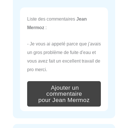
Liste des commentaires
Jean
Mermoz
:
- Je vous ai appelé parce que j'avais
un gros problème de fuite d'eau et
vous avez fait un excellent travail de
pro merci.
Ajouter un
commentaire
pour Jean Mermoz