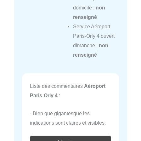
domicile :
non
renseigné
Service Aéroport
Paris-Orly 4 ouvert
dimanche :
non
renseigné
Liste des commentaires
Aéroport
Paris-Orly 4
:
- Bien que gigantesque les
indications sont claires et visibles.