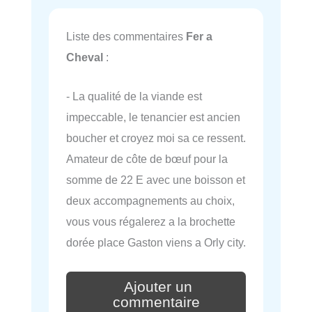
Liste des commentaires
Fer a
Cheval
:
- La qualité de la viande est
impeccable, le tenancier est ancien
boucher et croyez moi sa ce ressent.
Amateur de côte de bœuf pour la
somme de 22 E avec une boisson et
deux accompagnements au choix,
vous vous régalerez a la brochette
dorée place Gaston viens a Orly city.
Ajouter un
commentaire