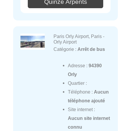
Quinze Arpents
Paris Orly Airport, Paris -
Orly Airport
Catégorie :
Arrêt de bus
Adresse :
94390
Orly
Quartier :
Téléphone :
Aucun
téléphone ajouté
Site internet :
Aucun site internet
connu