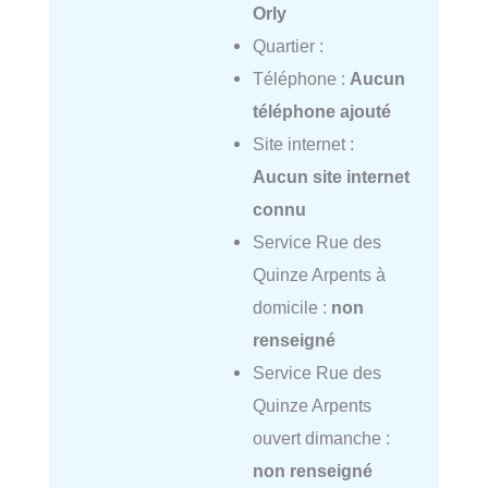
Orly
Quartier :
Téléphone :
Aucun
téléphone ajouté
Site internet :
Aucun site internet
connu
Service Rue des
Quinze Arpents à
domicile :
non
renseigné
Service Rue des
Quinze Arpents
ouvert dimanche :
non renseigné