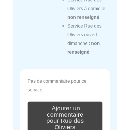
Oliviers à domicile :
non renseigné
Service Rue des
Oliviers ouvert
dimanche :
non
renseigné
Pas de commentaire pour ce
service.
Ajouter un
commentaire
pour Rue des
Oliviers