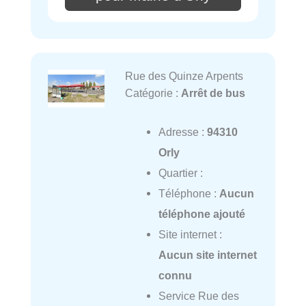
Rue des Quinze Arpents
Catégorie :
Arrêt de bus
Adresse :
94310
Orly
Quartier :
Téléphone :
Aucun
téléphone ajouté
Site internet :
Aucun site internet
connu
Service Rue des