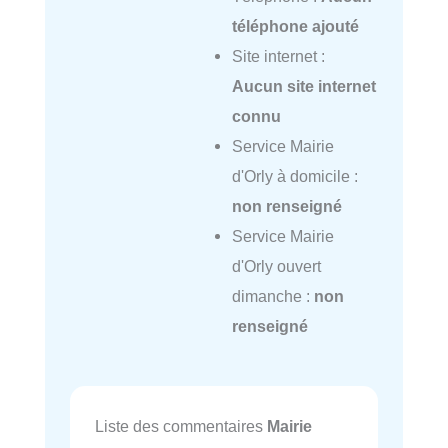
téléphone ajouté
Site internet :
Aucun site internet
connu
Service Mairie
d'Orly à domicile :
non renseigné
Service Mairie
d'Orly ouvert
dimanche :
non
renseigné
Liste des commentaires
Mairie