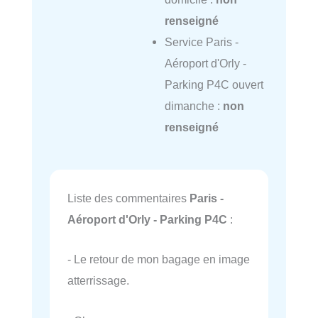
renseigné
Service Paris -
Aéroport d'Orly -
Parking P4C ouvert
dimanche :
non
renseigné
Liste des commentaires
Paris -
Aéroport d'Orly - Parking P4C
:
- Le retour de mon bagage en image
atterrissage.