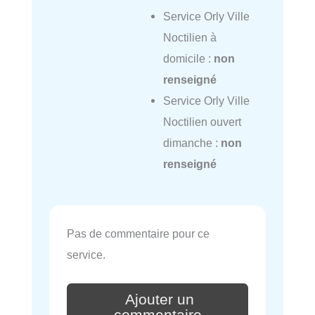
Service Orly Ville
Noctilien à
domicile :
non
renseigné
Service Orly Ville
Noctilien ouvert
dimanche :
non
renseigné
Pas de commentaire pour ce
service.
Ajouter un
commentaire