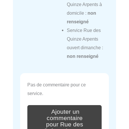
Quinze Arpents à
domicile :
non
renseigné
Service Rue des
Quinze Arpents
ouvert dimanche :
non renseigné
Pas de commentaire pour ce
service.
Ajouter un
commentaire
pour Rue des