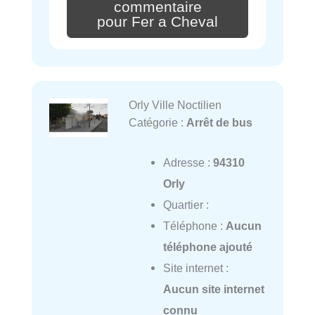
commentaire
pour Fer a Cheval
Orly Ville Noctilien
Catégorie :
Arrêt de bus
Adresse :
94310
Orly
Quartier :
Téléphone :
Aucun
téléphone ajouté
Site internet :
Aucun site internet
connu