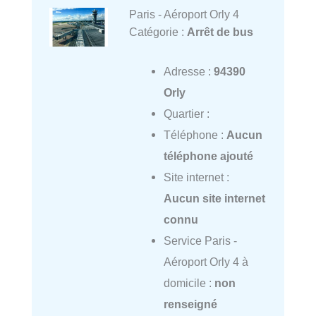
Paris - Aéroport Orly 4
Catégorie :
Arrêt de bus
Adresse :
94390
Orly
Quartier :
Téléphone :
Aucun
téléphone ajouté
Site internet :
Aucun site internet
connu
Service Paris -
Aéroport Orly 4 à
domicile :
non
renseigné