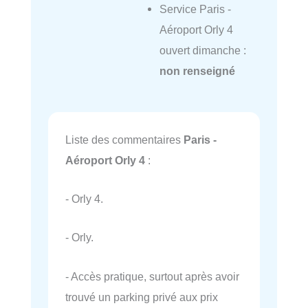
Service Paris -
Aéroport Orly 4
ouvert dimanche :
non renseigné
Liste des commentaires
Paris -
Aéroport Orly 4
:
- Orly 4.
- Orly.
- Accès pratique, surtout après avoir
trouvé un parking privé aux prix