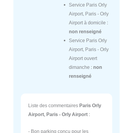
Service Paris Orly
Airport, Paris - Orly
Airport à domicile :
non renseigné
Service Paris Orly
Airport, Paris - Orly
Airport ouvert
dimanche :
non
renseigné
Liste des commentaires
Paris Orly
Airport, Paris - Orly Airport
:
- Bon parking conçu pour les