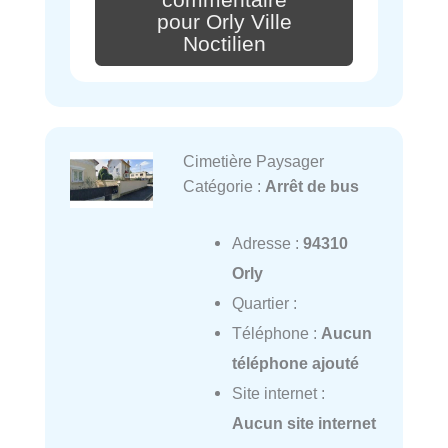
pour Orly Ville
Noctilien
Cimetière Paysager
Catégorie :
Arrêt de bus
Adresse :
94310
Orly
Quartier :
Téléphone :
Aucun
téléphone ajouté
Site internet :
Aucun site internet