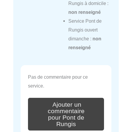
Rungis à domicile :
non renseigné
Service Pont de
Rungis ouvert
dimanche :
non
renseigné
Pas de commentaire pour ce
service.
Ajouter un
commentaire
pour Pont de
Rungis