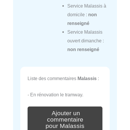
Service Malassis à
domicile :
non
renseigné
Service Malassis
ouvert dimanche :
non renseigné
Liste des commentaires
Malassis
:
- En rénovation le tramway.
Ajouter un
commentaire
pour Malassis