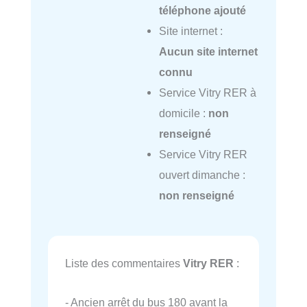
téléphone ajouté
Site internet :
Aucun site internet
connu
Service Vitry RER à
domicile :
non
renseigné
Service Vitry RER
ouvert dimanche :
non renseigné
Liste des commentaires
Vitry RER
:
- Ancien arrêt du bus 180 avant la