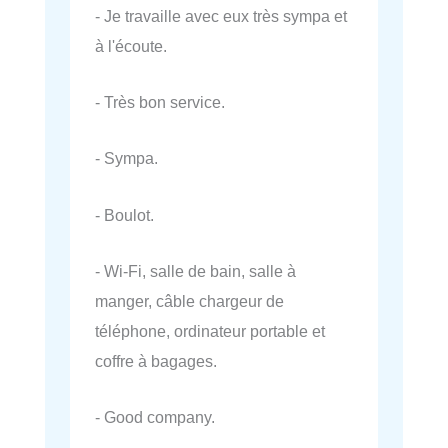
- Je travaille avec eux très sympa et
à l'écoute.
- Très bon service.
- Sympa.
- Boulot.
- Wi-Fi, salle de bain, salle à
manger, câble chargeur de
téléphone, ordinateur portable et
coffre à bagages.
- Good company.