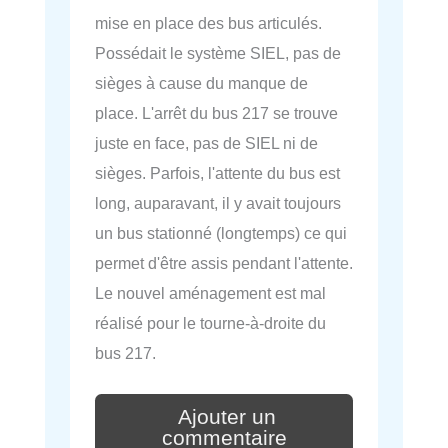
mise en place des bus articulés.
Possédait le système SIEL, pas de
sièges à cause du manque de
place. L'arrêt du bus 217 se trouve
juste en face, pas de SIEL ni de
sièges. Parfois, l'attente du bus est
long, auparavant, il y avait toujours
un bus stationné (longtemps) ce qui
permet d'être assis pendant l'attente.
Le nouvel aménagement est mal
réalisé pour le tourne-à-droite du
bus 217.
Ajouter un
commentaire