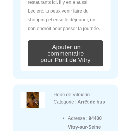
restaurants ici, il y en a aussi.
Leclerc, tu peux venir faire du
shopping et ensuite déjeuner, un
bon endroit pour passer la journée.
Ajouter un
commentaire
pour Pont de Vitry
Henri de Vilmorin
Catégorie :
Arrêt de bus
Adresse :
94400
Vitry-sur-Seine