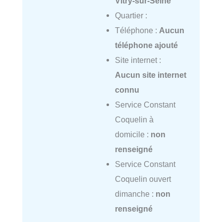
Vitry-sur-Seine
Quartier :
Téléphone :
Aucun
téléphone ajouté
Site internet :
Aucun site internet
connu
Service Constant
Coquelin à
domicile :
non
renseigné
Service Constant
Coquelin ouvert
dimanche :
non
renseigné