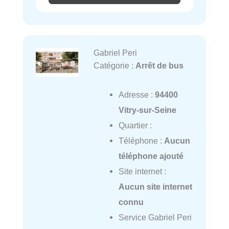
Gabriel Peri
Catégorie :
Arrêt de bus
Adresse :
94400
Vitry-sur-Seine
Quartier :
Téléphone :
Aucun
téléphone ajouté
Site internet :
Aucun site internet
connu
Service Gabriel Peri