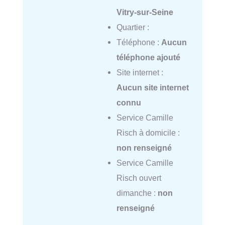
Vitry-sur-Seine
Quartier :
Téléphone :
Aucun
téléphone ajouté
Site internet :
Aucun site internet
connu
Service Camille
Risch à domicile :
non renseigné
Service Camille
Risch ouvert
dimanche :
non
renseigné