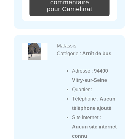
commentaire
pour Camelinat
Malassis
Catégorie :
Arrêt de bus
Adresse :
94400
Vitry-sur-Seine
Quartier :
Téléphone :
Aucun
téléphone ajouté
Site internet :
Aucun site internet
connu