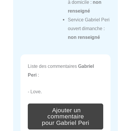
à domicile :
non
renseigné
Service Gabriel Peri
ouvert dimanche :
non renseigné
Liste des commentaires
Gabriel
Peri
:
- Love.
Ajouter un
commentaire
pour Gabriel Peri