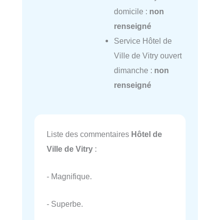
domicile :
non
renseigné
Service Hôtel de
Ville de Vitry ouvert
dimanche :
non
renseigné
Liste des commentaires
Hôtel de
Ville de Vitry
:
- Magnifique.
- Superbe.