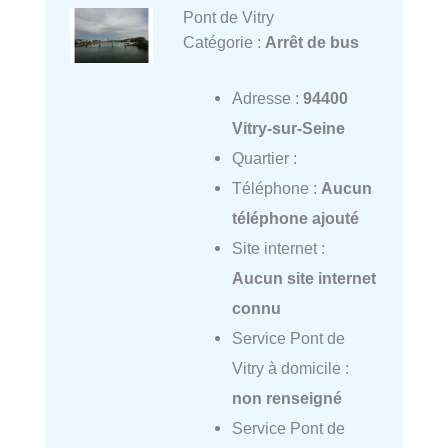
Pont de Vitry
Catégorie :
Arrêt de bus
Adresse :
94400
Vitry-sur-Seine
Quartier :
Téléphone :
Aucun
téléphone ajouté
Site internet :
Aucun site internet
connu
Service Pont de
Vitry à domicile :
non renseigné
Service Pont de