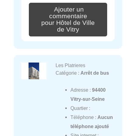
Ajouter un
commentaire
pour Hôtel de Ville
de Vitry
Les Platrieres
Catégorie :
Arrêt de bus
Adresse :
94400
Vitry-sur-Seine
Quartier :
Téléphone :
Aucun
téléphone ajouté
Site internet :