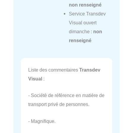
non renseigné
Service Transdev
Visual ouvert
dimanche :
non
renseigné
Liste des commentaires
Transdev
Visual
:
- Sociétè de référence en matière de
transport privé de personnes.
- Magnifique.