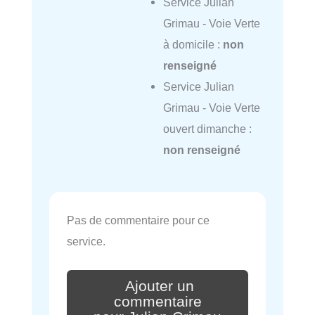
Service Julian
Grimau - Voie Verte
à domicile :
non
renseigné
Service Julian
Grimau - Voie Verte
ouvert dimanche :
non renseigné
Pas de commentaire pour ce
service.
Ajouter un
commentaire