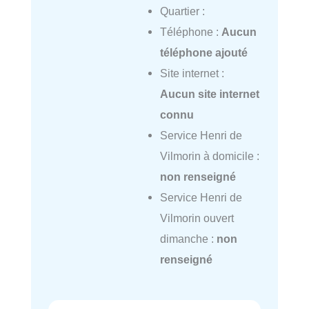
Quartier :
Téléphone :
Aucun
téléphone ajouté
Site internet :
Aucun site internet
connu
Service Henri de
Vilmorin à domicile :
non renseigné
Service Henri de
Vilmorin ouvert
dimanche :
non
renseigné