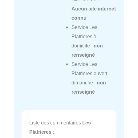
Aucun site internet
connu
Service Les
Platrieres à
domicile :
non
renseigné
Service Les
Platrieres ouvert
dimanche :
non
renseigné
Liste des commentaires
Les
Platrieres
: