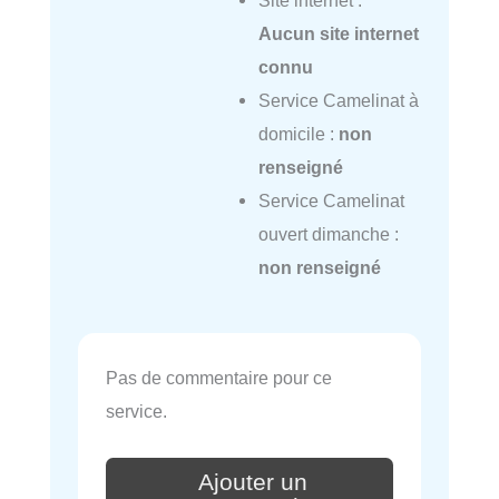
Aucun site internet
connu
Service Camelinat à
domicile :
non
renseigné
Service Camelinat
ouvert dimanche :
non renseigné
Pas de commentaire pour ce
service.
Ajouter un