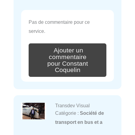
Pas de commentaire pour ce
service.
Ajouter un
commentaire
pour Constant
Coquelin
Transdev Visual
Catégorie :
Société de
transport en bus et a