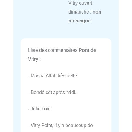
Vitry ouvert
dimanche :
non
renseigné
Liste des commentaires
Pont de
Vitry
:
- Masha Allah très belle.
- Bondé cet après-midi.
- Jolie coin.
- Vitry Point, il y a beaucoup de