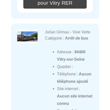
pour Vitry RER
Julian Grimau - Voie Verte
Catégorie :
Arrêt de bus
Adresse :
94400
Vitry-sur-Seine
Quartier :
Téléphone :
Aucun
téléphone ajouté
Site internet :
Aucun site internet
connu