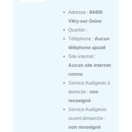
Adresse :
94400
Vitry-sur-Seine
Quartier :
Téléphone :
Aucun
téléphone ajouté
Site internet :
Aucun site internet
connu
Service Audigeois à
domicile :
non
renseigné
Service Audigeois
ouvert dimanche :
non renseigné