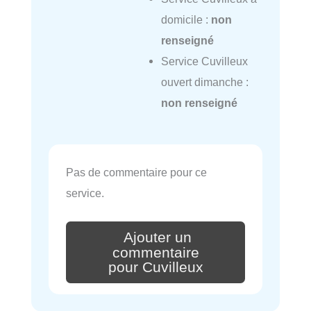
domicile :
non
renseigné
Service Cuvilleux
ouvert dimanche :
non renseigné
Pas de commentaire pour ce
service.
Ajouter un
commentaire
pour Cuvilleux