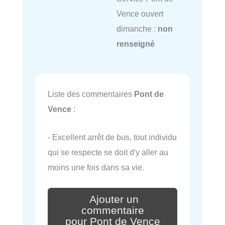
Vence ouvert
dimanche :
non
renseigné
Liste des commentaires
Pont de
Vence
:
- Excellent arrêt de bus, tout individu
qui se respecte se doit d'y aller au
moins une fois dans sa vie.
Ajouter un
commentaire
pour Pont de Vence