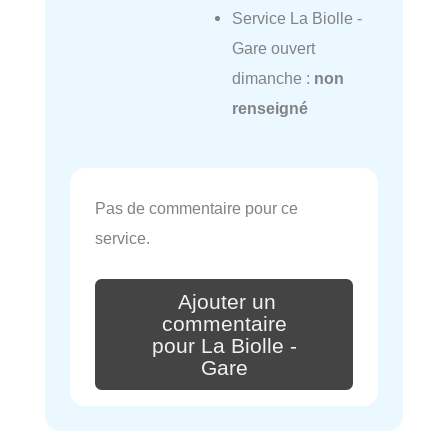
Service La Biolle -
Gare ouvert
dimanche :
non
renseigné
Pas de commentaire pour ce
service.
Ajouter un
commentaire
pour La Biolle -
Gare