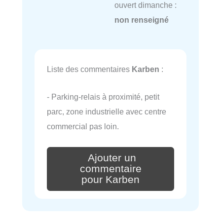
ouvert dimanche :
non renseigné
Liste des commentaires
Karben
:
- Parking-relais à proximité, petit
parc, zone industrielle avec centre
commercial pas loin.
Ajouter un
commentaire
pour Karben