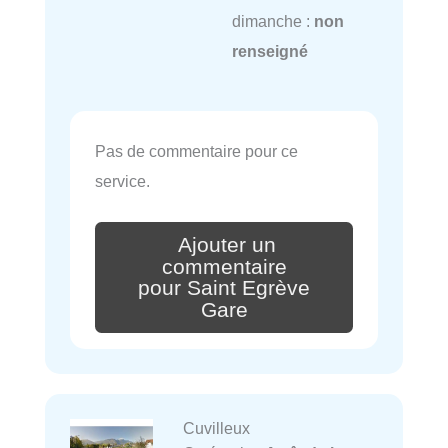
dimanche :
non
renseigné
Pas de commentaire pour ce
service.
Ajouter un
commentaire
pour Saint Egrève
Gare
Cuvilleux