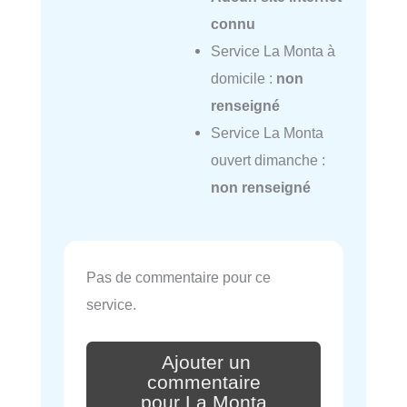
connu
Service La Monta à
domicile :
non
renseigné
Service La Monta
ouvert dimanche :
non renseigné
Pas de commentaire pour ce
service.
Ajouter un
commentaire
pour La Monta