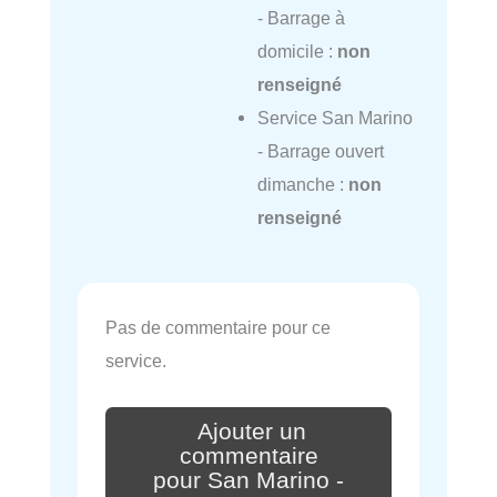
- Barrage à
domicile :
non
renseigné
Service San Marino
- Barrage ouvert
dimanche :
non
renseigné
Pas de commentaire pour ce
service.
Ajouter un
commentaire
pour San Marino -