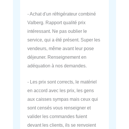
- Achat d'un réfrigérateur combiné
Valberg. Rapport qualité prix
intéressant. Ne pas oublier le
service, qui a été présent. Super les
vendeurs, même avant leur pose
déjeuner. Renseignement en
adéquation à nos demandes.
- Les prix sont corrects, le matériel
en accord avec les prix, les gens
aux caisses sympas mais ceux qui
sont censés vous renseigner et
valider les commandes fuient
devant les clients, ils se renvoient