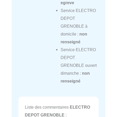
egreve
Service ELECTRO
DEPOT
GRENOBLE à
domicile :
non
renseigné
Service ELECTRO
DEPOT
GRENOBLE ouvert
dimanche :
non
renseigné
Liste des commentaires
ELECTRO
DEPOT GRENOBLE
: