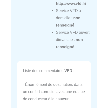
http://www.vfd.fr/
Service VFD à
domicile :
non
renseigné
Service VFD ouvert
dimanche :
non
renseigné
Liste des commentaires
VFD
:
- Énormément de destination, dans
un confort correcte, avec une équipe
de conducteur à la hauteur…