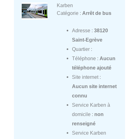
Karben
Catégorie :
Arrêt de bus
Adresse :
38120
Saint-Egrève
Quartier :
Téléphone :
Aucun
téléphone ajouté
Site internet :
Aucun site internet
connu
Service Karben à
domicile :
non
renseigné
Service Karben