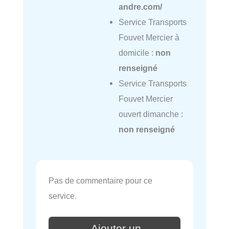
andre.com/
Service Transports
Fouvet Mercier à
domicile :
non
renseigné
Service Transports
Fouvet Mercier
ouvert dimanche :
non renseigné
Pas de commentaire pour ce
service.
Ajouter un