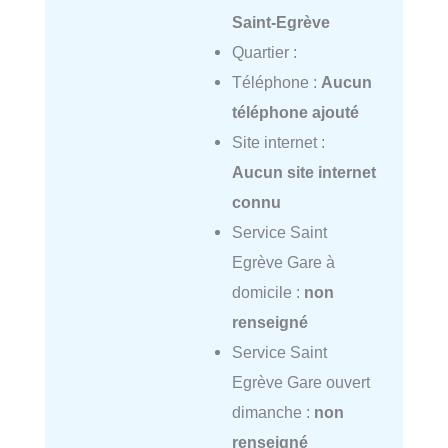
Saint-Egrève
Quartier :
Téléphone :
Aucun
téléphone ajouté
Site internet :
Aucun site internet
connu
Service Saint
Egrève Gare à
domicile :
non
renseigné
Service Saint
Egrève Gare ouvert
dimanche :
non
renseigné