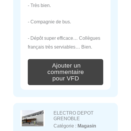
- Très bien.
- Compagnie de bus.
- Dépôt super efficace… Collègues
français très serviables… Bien.
Ajouter un
commentaire
pour VFD
ELECTRO DEPOT
GRENOBLE
Catégorie :
Magasin