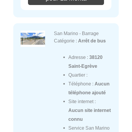
San Marino - Barrage
Catégorie :
Arrêt de bus
Adresse :
38120
Saint-Egrève
Quartier :
Téléphone :
Aucun
téléphone ajouté
Site internet :
Aucun site internet
connu
Service San Marino