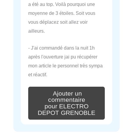
a été au top. Voilà pourquoi une
moyenne de 3 étoiles. Soit vous
vous déplacez soit allez voir
ailleurs.
- J'ai commandé dans la nuit 1h
après l'ouverture jai pu récupérer
mon article le personnel très sympa
et réactif.
Ajouter un
commentaire
pour ELECTRO
DEPOT GRENOBLE