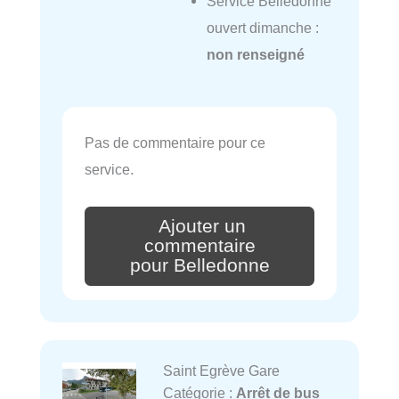
Service Belledonne
ouvert dimanche :
non renseigné
Pas de commentaire pour ce
service.
Ajouter un
commentaire
pour Belledonne
Saint Egrève Gare
Catégorie :
Arrêt de bus