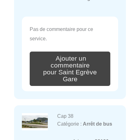
Pas de commentaire pour ce
service.
Ajouter un
commentaire
pour Saint Egrève
Gare
Cap 38
Catégorie :
Arrêt de bus