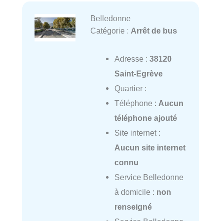
Belledonne
Catégorie :
Arrêt de bus
Adresse :
38120
Saint-Egrève
Quartier :
Téléphone :
Aucun
téléphone ajouté
Site internet :
Aucun site internet
connu
Service Belledonne
à domicile :
non
renseigné