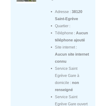
Adresse :
38120
Saint-Egrève
Quartier :
Téléphone :
Aucun
téléphone ajouté
Site internet :
Aucun site internet
connu
Service Saint
Egrève Gare à
domicile :
non
renseigné
Service Saint
Egrève Gare ouvert