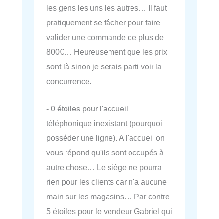
les gens les uns les autres… Il faut
pratiquement se fâcher pour faire
valider une commande de plus de
800€… Heureusement que les prix
sont là sinon je serais parti voir la
concurrence.
- 0 étoiles pour l'accueil
téléphonique inexistant (pourquoi
posséder une ligne). A l'accueil on
vous répond qu'ils sont occupés à
autre chose… Le siège ne pourra
rien pour les clients car n'a aucune
main sur les magasins… Par contre
5 étoiles pour le vendeur Gabriel qui