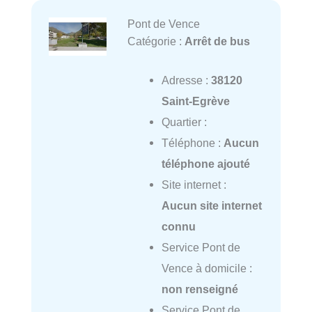
Pont de Vence
Catégorie :
Arrêt de bus
Adresse :
38120
Saint-Egrève
Quartier :
Téléphone :
Aucun
téléphone ajouté
Site internet :
Aucun site internet
connu
Service Pont de
Vence à domicile :
non renseigné
Service Pont de