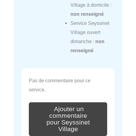
Village à domicile :
non renseigné
Service Seyssinet
Village ouvert
dimanche :
non
renseigné
Pas de commentaire pour ce
service.
Ajouter un
commentaire
pour Seyssinet
Village