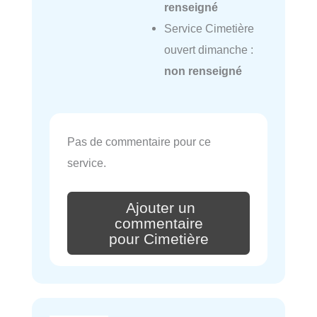
renseigné
Service Cimetière
ouvert dimanche :
non renseigné
Pas de commentaire pour ce
service.
Ajouter un
commentaire
pour Cimetière