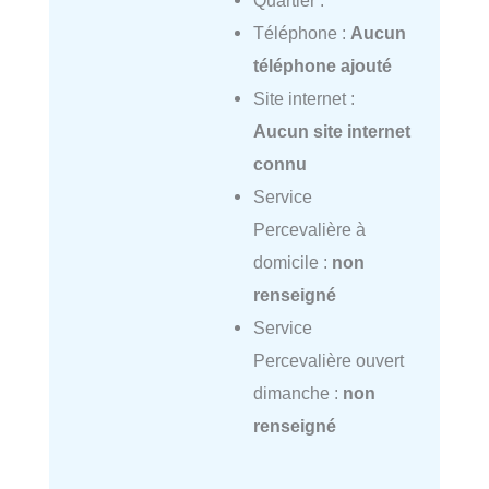
Téléphone :
Aucun
téléphone ajouté
Site internet :
Aucun site internet
connu
Service
Percevalière à
domicile :
non
renseigné
Service
Percevalière ouvert
dimanche :
non
renseigné