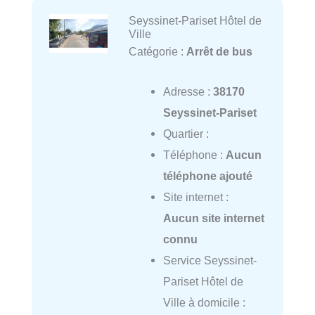
Seyssinet-Pariset Hôtel de
Ville
Catégorie :
Arrêt de bus
Adresse :
38170
Seyssinet-Pariset
Quartier :
Téléphone :
Aucun
téléphone ajouté
Site internet :
Aucun site internet
connu
Service Seyssinet-
Pariset Hôtel de
Ville à domicile :