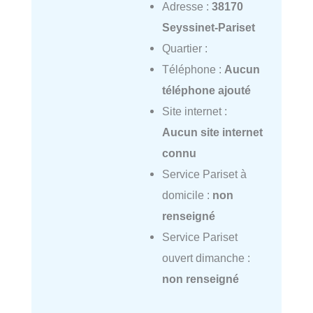
Adresse :
38170
Seyssinet-Pariset
Quartier :
Téléphone :
Aucun
téléphone ajouté
Site internet :
Aucun site internet
connu
Service Pariset à
domicile :
non
renseigné
Service Pariset
ouvert dimanche :
non renseigné