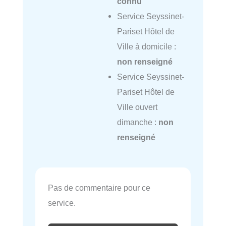
connu
Service Seyssinet-
Pariset Hôtel de
Ville à domicile :
non renseigné
Service Seyssinet-
Pariset Hôtel de
Ville ouvert
dimanche :
non
renseigné
Pas de commentaire pour ce
service.