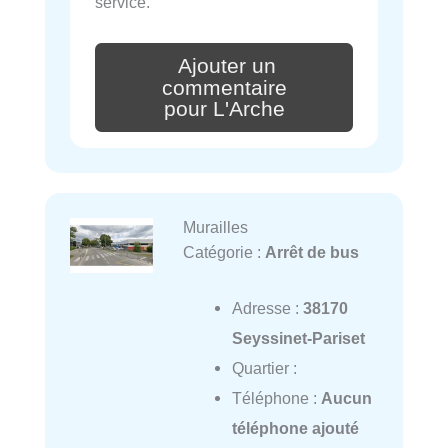
service.
Ajouter un
commentaire
pour L'Arche
Murailles
Catégorie :
Arrêt de bus
Adresse :
38170
Seyssinet-Pariset
Quartier :
Téléphone :
Aucun
téléphone ajouté