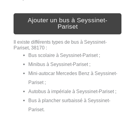
Ajouter un bus à Seyssinet-
Pariset
Il existe différents types de bus à Seyssinet-
Pariset, 38170 :
Bus scolaire à Seyssinet-Pariset ;
Minibus à Seyssinet-Pariset ;
Mini-autocar Mercedes Benz à Seyssinet-
Pariset ;
Autobus à impériale à Seyssinet-Pariset ;
Bus à plancher surbaissé à Seyssinet-
Pariset.