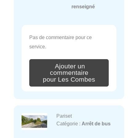
renseigné
Pas de commentaire pour ce
service.
Ajouter un
commentaire
pour Les Combes
Pariset
Catégorie :
Arrêt de bus