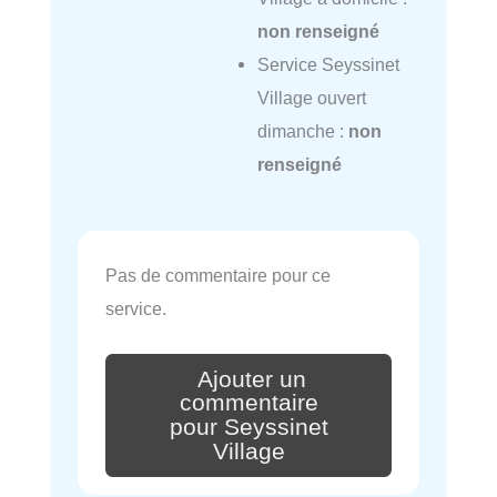
non renseigné
Service Seyssinet
Village ouvert
dimanche :
non
renseigné
Pas de commentaire pour ce
service.
Ajouter un
commentaire
pour Seyssinet
Village