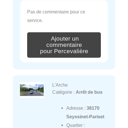
Pas de commentaire pour ce
service.
Ajouter un
commentaire
pour Percevalière
L'Arche
Catégorie :
Arrêt de bus
Adresse :
38170
Seyssinet-Pariset
Quartier :