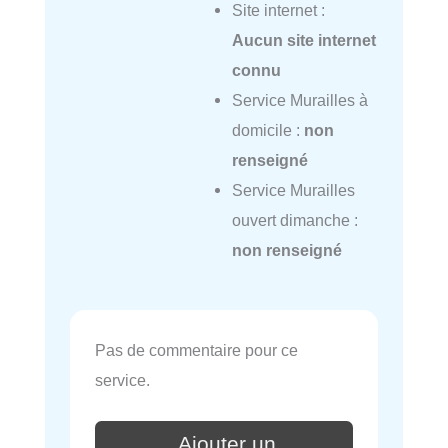
Site internet :
Aucun site internet
connu
Service Murailles à
domicile :
non
renseigné
Service Murailles
ouvert dimanche :
non renseigné
Pas de commentaire pour ce
service.
Ajouter un