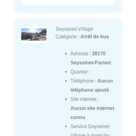
Seyssinet Village
Catégorie :
Arrêt de bus
Adresse :
38170
Seyssinet-Pariset
Quartier :
Téléphone :
Aucun
téléphone ajouté
Site internet :
Aucun site internet
connu
Service Seyssinet
Village à domicile :