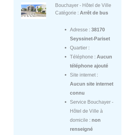
Bouchayer - Hôtel de Ville
Catégorie :
Arrêt de bus
Adresse :
38170
Seyssinet-Pariset
Quartier :
Téléphone :
Aucun
téléphone ajouté
Site internet :
Aucun site internet
connu
Service Bouchayer -
Hôtel de Ville à
domicile :
non
renseigné