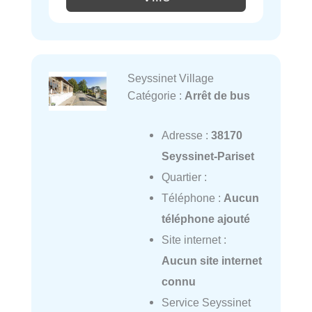
Seyssinet Village
Catégorie :
Arrêt de bus
Adresse :
38170
Seyssinet-Pariset
Quartier :
Téléphone :
Aucun
téléphone ajouté
Site internet :
Aucun site internet
connu
Service Seyssinet