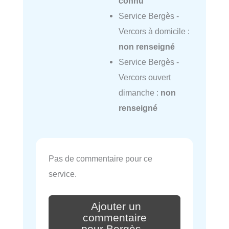
connu
Service Bergès -
Vercors à domicile :
non renseigné
Service Bergès -
Vercors ouvert
dimanche :
non
renseigné
Pas de commentaire pour ce
service.
Ajouter un
commentaire