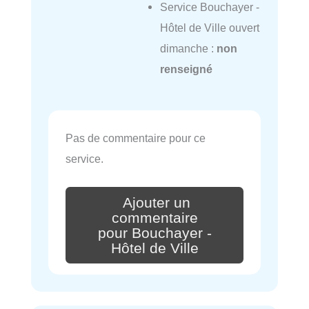
Service Bouchayer -
Hôtel de Ville ouvert
dimanche :
non
renseigné
Pas de commentaire pour ce
service.
Ajouter un
commentaire
pour Bouchayer -
Hôtel de Ville