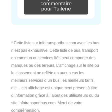
commentaire
pour Tuilerie
* Cette liste sur infotransportbus.com avec les bus
n’est pas exhaustive. Cette liste de bus, transport
en commun ou services liés peut comporter des
manques ou des erreurs. L’affichage sur le site ou
le classement ne reflète en aucun cas les
meilleurs services d’un bus, les meilleurs tarifs,
etc… cet affichage est uniquement présent à titre
d’information grâce à l’ajout des utilisateurs ou du
site infotransportbus.com. Merci de votre
compréhension.