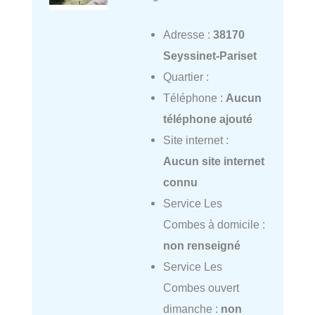
Adresse :
38170
Seyssinet-Pariset
Quartier :
Téléphone :
Aucun
téléphone ajouté
Site internet :
Aucun site internet
connu
Service Les
Combes à domicile :
non renseigné
Service Les
Combes ouvert
dimanche :
non