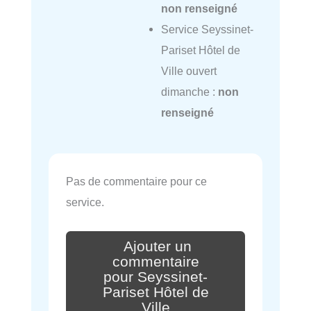
non renseigné
Service Seyssinet-
Pariset Hôtel de
Ville ouvert
dimanche :
non
renseigné
Pas de commentaire pour ce
service.
Ajouter un
commentaire
pour Seyssinet-
Pariset Hôtel de
Ville