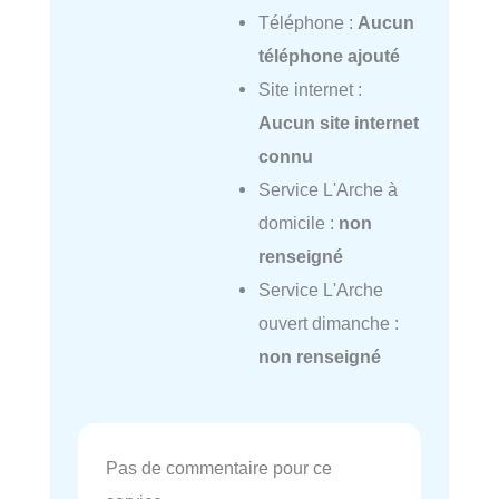
Téléphone :
Aucun
téléphone ajouté
Site internet :
Aucun site internet
connu
Service L'Arche à
domicile :
non
renseigné
Service L'Arche
ouvert dimanche :
non renseigné
Pas de commentaire pour ce