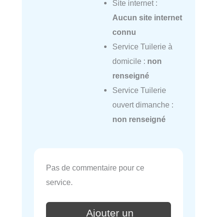
Site internet :
Aucun site internet
connu
Service Tuilerie à
domicile :
non
renseigné
Service Tuilerie
ouvert dimanche :
non renseigné
Pas de commentaire pour ce
service.
Ajouter un